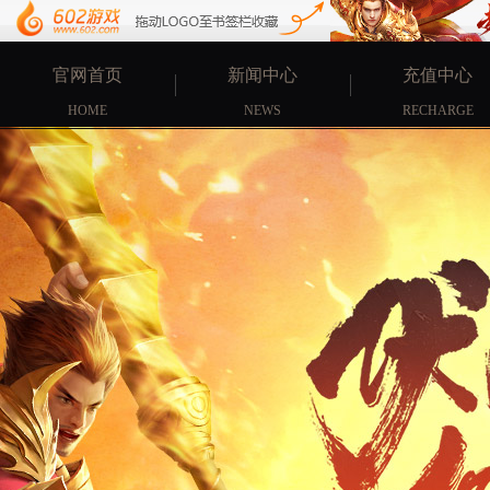
官网首页
新闻中心
充值中心
HOME
NEWS
RECHARGE